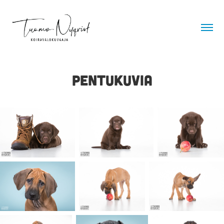
Pentukuvia